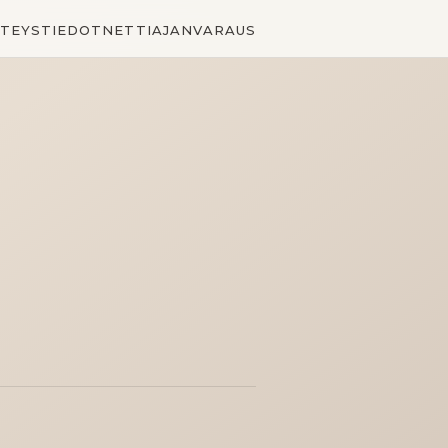
TEYSTIEDOT
NETTIAJANVARAUS